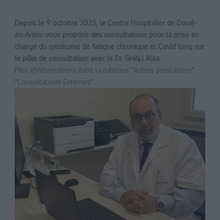
Depuis le 9 octobre 2025, le Centre Hospitalier de Doué-
en-Anjou vous propose des consultations pour la prise en
charge du syndrome de fatigue chronique et Covid long sur
le pôle de consultation avec le Dr GHALI Alaa.
Plus d'informations dans la rubrique "Autres prestations" -
"Consultations Externes"