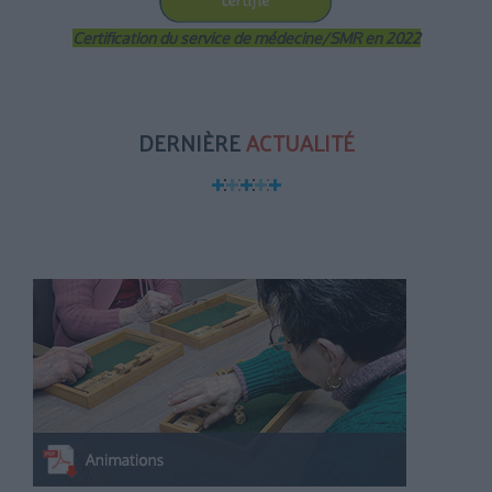
Certification du service de médecine/SMR en 2022
DERNIÈRE
ACTUALITÉ