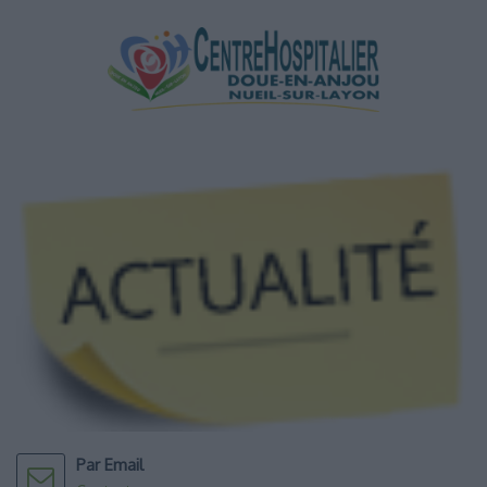
Par Email