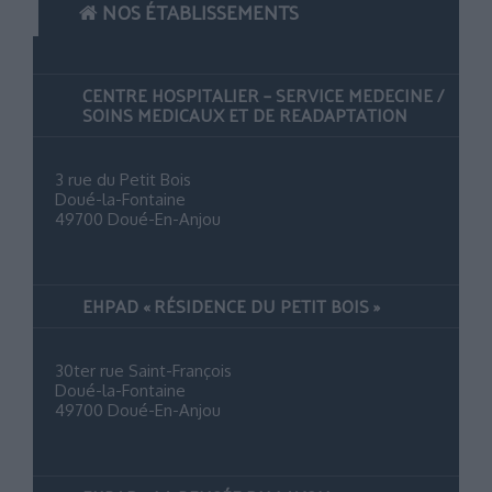
NOS ÉTABLISSEMENTS
CENTRE HOSPITALIER – SERVICE MEDECINE /
SOINS MEDICAUX ET DE READAPTATION
3 rue du Petit Bois
Doué-la-Fontaine
49700 Doué-En-Anjou
EHPAD « RÉSIDENCE DU PETIT BOIS »
30ter rue Saint-François
Doué-la-Fontaine
49700 Doué-En-Anjou