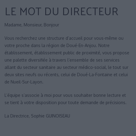
LE MOT DU DIRECTEUR
Madame, Monsieur, Bonjour
Vous recherchez une structure d’accueil pour vous-même ou
votre proche dans la région de Doué-En-Anjou. Notre
établissement, établissement public de proximité, vous propose
une palette diversifiée à travers l’ensemble de ses services
allant du secteur sanitaire au secteur médico-social, le tout sur
deux sites neufs ou récents, celui de Doué-La-Fontaine et celui
de Nueil-Sur-Layon.
L’équipe s’associe à moi pour vous souhaiter bonne lecture et
se tient à votre disposition pour toute demande de précisions.
La Directrice, Sophie GUINOISEAU