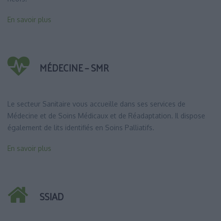
En savoir plus
MÉDECINE – SMR
Le secteur Sanitaire vous accueille dans ses services de
Médecine et de Soins Médicaux et de Réadaptation. Il dispose
également de lits identifiés en Soins Palliatifs.
En savoir plus
SSIAD