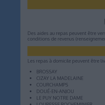
Des aides au repas peuvent être vers
conditions de revenus (renseignemen
Les repas à domicile peuvent être liv
BROSSAY
CIZAY LA MADELAINE
COURCHAMPS
DOUÉ-EN-ANJOU
LE PUY NOTRE DAME
LOURESSE ROCHEMINIER