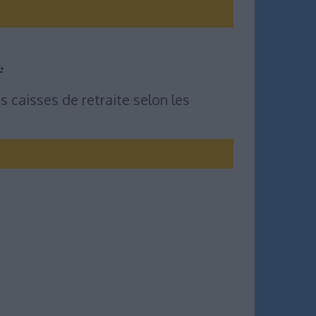
.
s caisses de retraite selon les