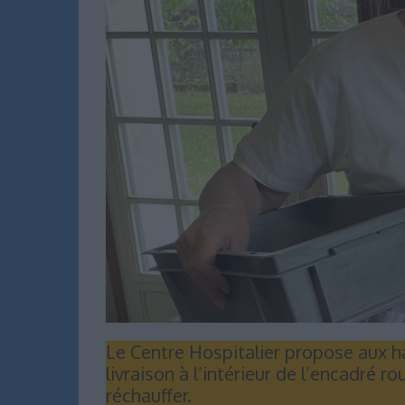
Le Centre Hospitalier propose aux 
livraison à l’intérieur de l’encadré 
réchauffer.