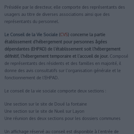
Présidée par le directeur, elle comporte des représentants des
usagers au titre de diverses associations ainsi que des
représentants du personnel.
Le Conseil de la Vie Sociale
(
CVS
) concerne la partie
établissement d’hébergement pour personnes âgées
dépendantes (EHPAD) de l’établissement soit l’hébergement
définitif, l’hébergement temporaire et l’accueil de jour.
Composé
de représentants des résidents et des familles en majorité, il
donne des avis consultatifs sur l’organisation générale et le
fonctionnement de l’EHPAD.
Le conseil de la vie sociale comporte deux sections :
Une section sur le site de Doué la fontaine
Une section sur le site de Nueil sur Layon
Une réunion des deux sections pour les dossiers communes
Un affichage réservé au conseil est disponible à l’entrée de