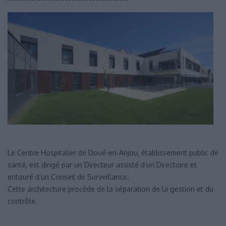
Le Centre Hospitalier de Doué-en-Anjou, établissement public de
santé, est dirigé par un Directeur assisté d’un Directoire et
entouré d’un Conseil de Surveillance.
Cette architecture procède de la séparation de la gestion et du
contrôle.