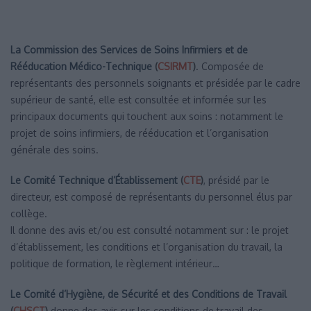
La Commission des Services de Soins Infirmiers et de
Rééducation Médico-Technique
(
CSIRMT
)
. Composée de
représentants des personnels soignants et présidée par le cadre
supérieur de santé, elle est consultée et informée sur les
principaux documents qui touchent aux soins : notamment le
projet de soins infirmiers, de rééducation et l’organisation
générale des soins.
Le Comité Technique d’Établissement
(
CTE
)
, présidé par le
directeur, est composé de représentants du personnel élus par
collège.
Il donne des avis et/ou est consulté notamment sur : le projet
d’établissement, les conditions et l’organisation du travail, la
politique de formation, le règlement intérieur…
Le Comité d’Hygiène, de Sécurité et des Conditions de Travail
(
CHSCT
)
donne des avis sur les conditions de travail des