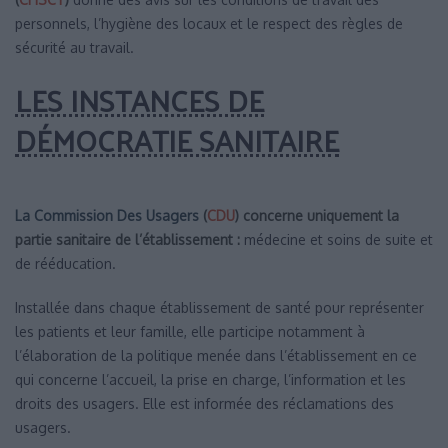
personnels, l’hygiène des locaux et le respect des règles de
sécurité au travail.
LES INSTANCES DE
DÉMOCRATIE SANITAIRE
La Commission Des Usagers
(
CDU
)
concerne uniquement la
partie sanitaire de l’établissement :
médecine et soins de suite et
de rééducation.
Installée dans chaque établissement de santé pour représenter
les patients et leur famille, elle participe notamment à
l’élaboration de la politique menée dans l’établissement en ce
qui concerne l’accueil, la prise en charge, l’information et les
droits des usagers. Elle est informée des réclamations des
usagers.