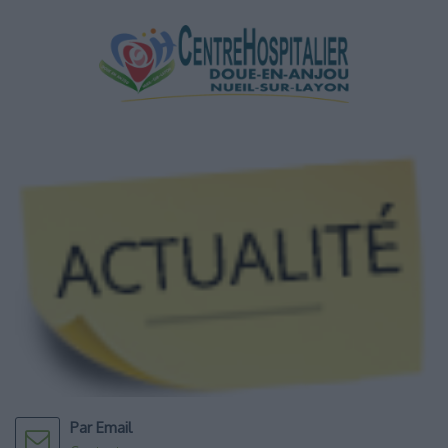
Par Email