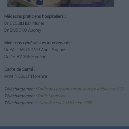
Médecins praticiens hospitaliers :
Dr DEGUILHEM Muriel
Dr SISSOKO Audrey
Médecins généralistes intervenants :
Dr PAILLAS-OLIVIER Anne-Sophie
Dr DELAVIGNE Frédéric
Cadre de Santé :
Mme NOBLET Florence
Téléchargement :
Tarifs des prestations du service Médecine/SSR
Téléchargement :
Tarifs Médecine
Téléchargement :
Livret d’accueil Médecine/SSR