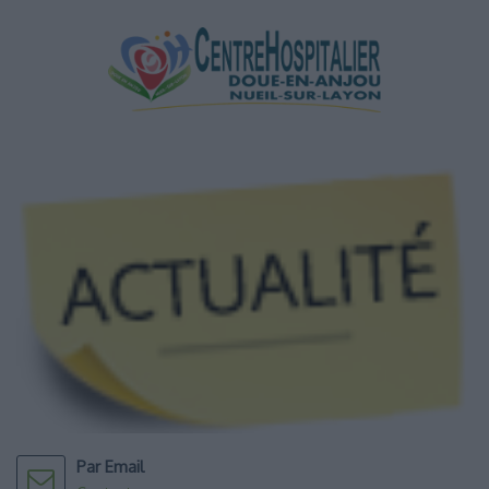
Par Email