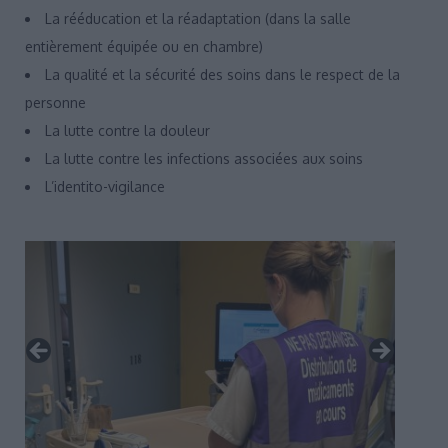
La rééducation et la réadaptation (dans la salle
entièrement équipée ou en chambre)
La qualité et la sécurité des soins dans le respect de la
personne
La lutte contre la douleur
La lutte contre les infections associées aux soins
L’identito-vigilance